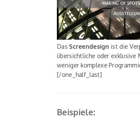
Das
Screendesign
ist die Ver
übersichtliche oder exklusive
weniger komplexe Programmi
[/one_half_last]
Beispiele: