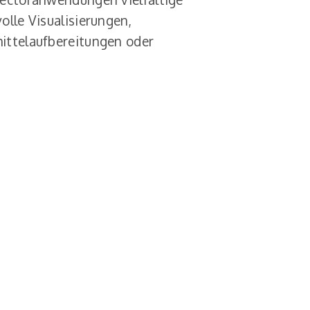
olle Visualisierungen,
ittelaufbereitungen oder