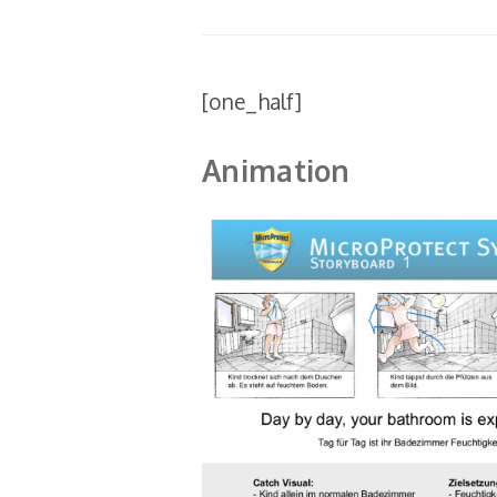
[one_half]
Animation