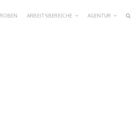
PROBEN
ARBEITSBEREICHE
AGENTUR