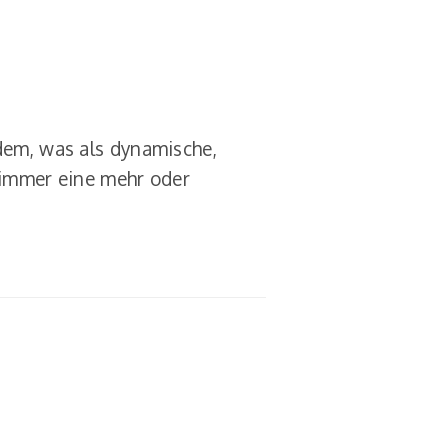
 dem, was als dynamische,
t immer eine mehr oder