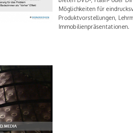
Möglichkeiten für eindrucksv
Produktvorstellungen, Lehrm
Immobilienpräsentationen.