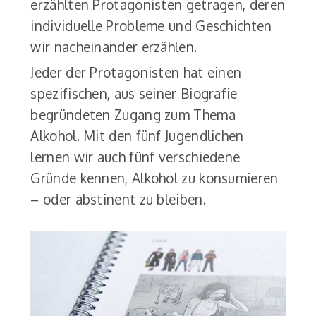
erzählten Protagonisten getragen, deren
individuelle Probleme und Geschichten
wir nacheinander erzählen.
Jeder der Protagonisten hat einen
spezifischen, aus seiner Biografie
begründeten Zugang zum Thema
Alkohol. Mit den fünf Jugendlichen
lernen wir auch fünf verschiedene
Gründe kennen, Alkohol zu konsumieren
– oder abstinent zu bleiben.