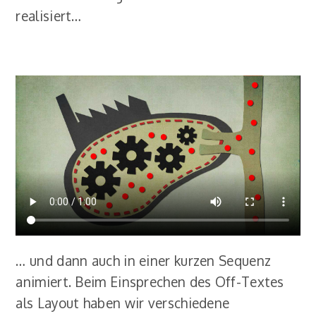
realisiert…
… und dann auch in einer kurzen Sequenz
animiert. Beim Einsprechen des Off-Textes
als Layout haben wir verschiedene