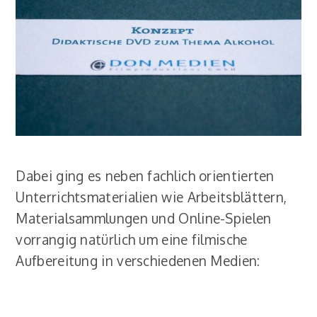
Dabei ging es neben fachlich orientierten
Unterrichtsmaterialien wie Arbeitsblättern,
Materialsammlungen und Online-Spielen
vorrangig natürlich um eine filmische
Aufbereitung in verschiedenen Medien: