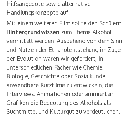
Hilfsangebote sowie alternative
Handlungskonzepte auf.
Mit einem weiteren Film sollte den Schülern
Hintergrundwissen
zum Thema Alkohol
vermittelt werden. Ausgehend von dem Sinn
und Nutzen der Ethanolentstehung im Zuge
der Evolution waren wir gefordert, in
unterschiedlichen Fächer wie Chemie,
Biologie, Geschichte oder Sozialkunde
anwendbare Kurzfilme zu entwickeln, die
Interviews, Animationen oder animierten
Grafiken die Bedeutung des Alkohols als
Suchtmittel und Kulturgut zu verdeutlichen.