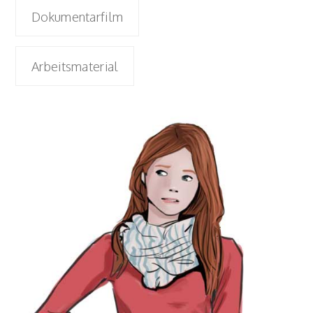
Dokumentarfilm
Arbeitsmaterial