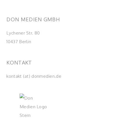
DON MEDIEN GMBH
Lychener Str. 80
10437 Berlin
KONTAKT
kontakt (at) donmedien.de