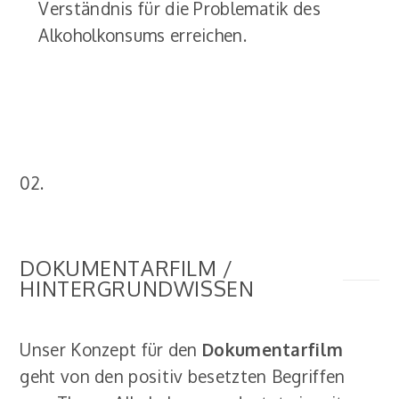
Verständnis für die Problematik des
Alkoholkonsums erreichen.
02.
DOKUMENTARFILM /
HINTERGRUNDWISSEN
Unser Konzept für den
Dokumentarfilm
geht von den positiv besetzten Begriffen