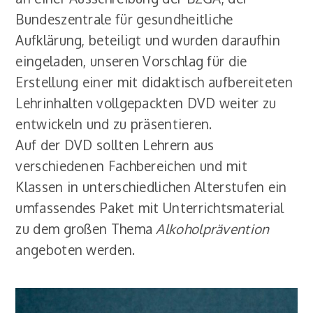
Bundeszentrale für gesundheitliche
Aufklärung, beteiligt und wurden daraufhin
eingeladen, unseren Vorschlag für die
Erstellung einer mit didaktisch aufbereiteten
Lehrinhalten vollgepackten DVD weiter zu
entwickeln und zu präsentieren.
Auf der DVD sollten Lehrern aus
verschiedenen Fachbereichen und mit
Klassen in unterschiedlichen Alterstufen ein
umfassendes Paket mit Unterrichtsmaterial
zu dem großen Thema
Alkoholprävention
angeboten werden.