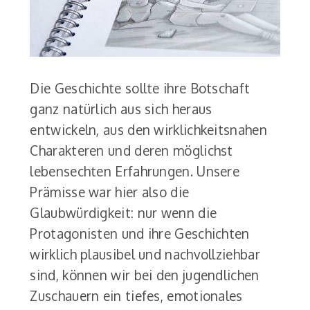
Die Geschichte sollte ihre Botschaft
ganz natürlich aus sich heraus
entwickeln, aus den wirklichkeitsnahen
Charakteren und deren möglichst
lebensechten Erfahrungen. Unsere
Prämisse war hier also die
Glaubwürdigkeit: nur wenn die
Protagonisten und ihre Geschichten
wirklich plausibel und nachvollziehbar
sind, können wir bei den jugendlichen
Zuschauern ein tiefes, emotionales