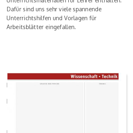
Dafür sind uns sehr viele spannende
Unterrichtshilfen und Vorlagen für
Arbeitsblätter eingefallen.