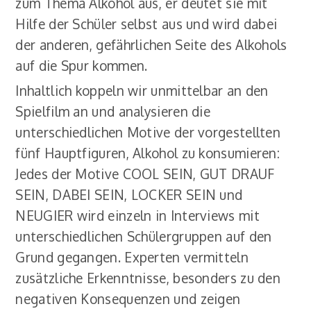
zum Thema Alkohol aus, er deutet sie mit
Hilfe der Schüler selbst aus und wird dabei
der anderen, gefährlichen Seite des Alkohols
auf die Spur kommen.
Inhaltlich koppeln wir unmittelbar an den
Spielfilm an und analysieren die
unterschiedlichen Motive der vorgestellten
fünf Hauptfiguren, Alkohol zu konsumieren:
Jedes der Motive COOL SEIN, GUT DRAUF
SEIN, DABEI SEIN, LOCKER SEIN und
NEUGIER wird einzeln in Interviews mit
unterschiedlichen Schülergruppen auf den
Grund gegangen. Experten vermitteln
zusätzliche Erkenntnisse, besonders zu den
negativen Konsequenzen und zeigen