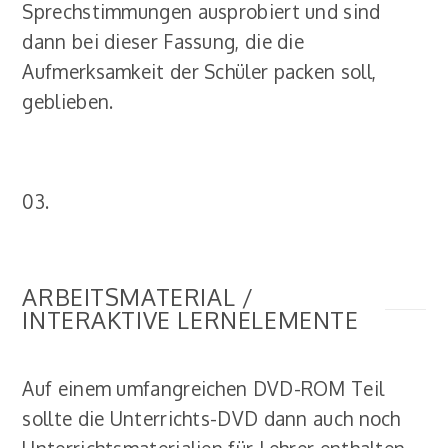
Sprechstimmungen ausprobiert und sind
dann bei dieser Fassung, die die
Aufmerksamkeit der Schüler packen soll,
geblieben.
03.
ARBEITSMATERIAL /
INTERAKTIVE LERNELEMENTE
Auf einem umfangreichen DVD-ROM Teil
sollte die Unterrichts-DVD dann auch noch
Unterrichtsmaterialien für Lehrer enthalten.