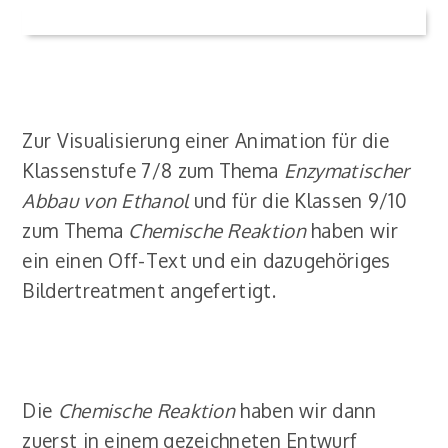
Zur Visualisierung einer Animation für die
Klassenstufe 7/8 zum Thema
Enzymatischer
Abbau von Ethanol
und für die Klassen 9/10
zum Thema
Chemische Reaktion
haben wir
ein einen Off-Text und ein dazugehöriges
Bildertreatment angefertigt.
Die
Chemische Reaktion
haben wir dann
zuerst in einem gezeichneten Entwurf