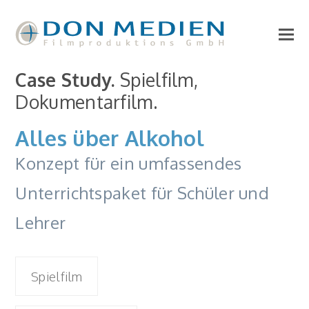
Case Study.
Spielfilm,
Dokumentarfilm.
Alles über Alkohol
Konzept für ein umfassendes
Unterrichtspaket für Schüler und
Lehrer
Spielfilm