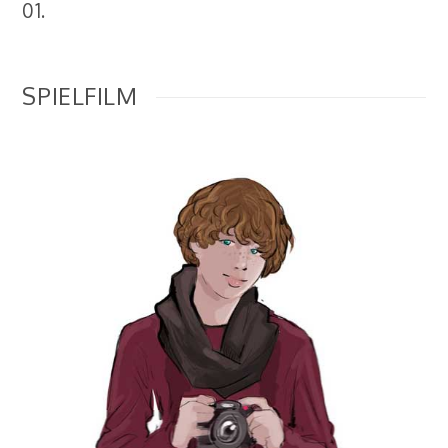
01.
SPIELFILM