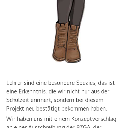
Lehrer sind eine besondere Spezies, das ist
eine Erkenntnis, die wir nicht nur aus der
Schulzeit erinnert, sondern bei diesem
Projekt neu bestätigt bekommen haben.
Wir haben uns mit einem Konzeptvorschlag
an einer Ausschreibung der BZGA, der