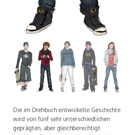
Die im Drehbuch entwickelte Geschichte
wird von fünf sehr unterschiedlichen
geprägten, aber gleichberechtigt