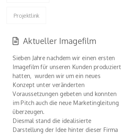
Projektlink
Aktueller Imagefilm
Sieben Jahre nachdem wir einen ersten
Imagefilm für unseren Kunden produziert
hatten, wurden wir um ein neues
Konzept unter veränderten
Voraussetzungen gebeten und konnten
im Pitch auch die neue Marketingleitung
überzeugen.
Diesmal stand die idealisierte
Darstellung der Idee hinter dieser Firma