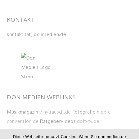
KONTAKT
kontakt (at) donmedien.de
DON MEDIEN WEBLINKS
Musikmagazin
vinylrausch.de
Fotografie
hippie-
convention.de
Ratgebervideos
doit-tv.de
Diese Webseite benutzt Cookies. Wenn Sie donmedien.de