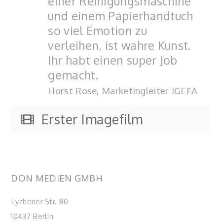
einer Reinigungsmaschine
und einem Papierhandtuch
so viel Emotion zu
verleihen, ist wahre Kunst.
Ihr habt einen super Job
gemacht.
Horst Rose, Marketingleiter IGEFA
Erster Imagefilm
DON MEDIEN GMBH
Lychener Str. 80
10437 Berlin