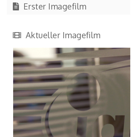
Erster Imagefilm
Aktueller Imagefilm