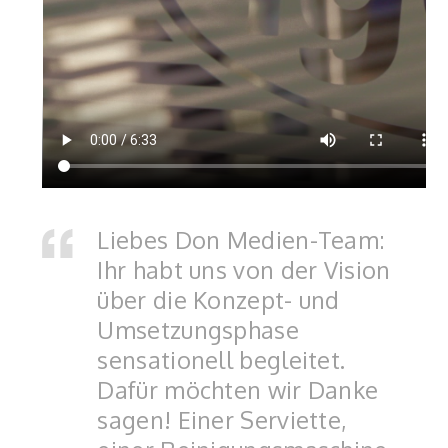
Liebes Don Medien-Team:
Ihr habt uns von der Vision
über die Konzept- und
Umsetzungsphase
sensationell begleitet.
Dafür möchten wir Danke
sagen! Einer Serviette,