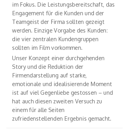
im Fokus. Die Leistungsbereitschaft, das
Engagement für die Kunden und der
Teamgeist der Firma sollten gezeigt
werden. Einzige Vorgabe des Kunden:
die vier zentralen Kundengruppen
sollten im Film vorkommen.
Unser Konzept einer durchgehenden
Story und die Reduktion der
Firmendarstellung auf starke,
emotionale und idealisierende Moment
ist auf viel Gegenliebe gestossen – und
hat auch diesen zweiten Versuch zu
einem für alle Seiten
zufriedenstellenden Ergebnis gemacht.