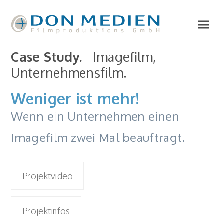
Case Study.
Imagefilm,
Unternehmensfilm.
Weniger ist mehr!
Wenn ein Unternehmen einen
Imagefilm zwei Mal beauftragt.
Projektvideo
Projektinfos