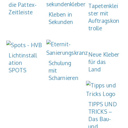
die Pattex-
Tapetenklei
Zeitleiste
ster mit
Kleben in
Auftragskon
Sekunden
trolle
Neue Kleber
Lichtinstall
für das
ation
Schulung
Land
SPOTS
mit
Scharnieren
TIPPS UND
TRICKS –
Das Bau-
und