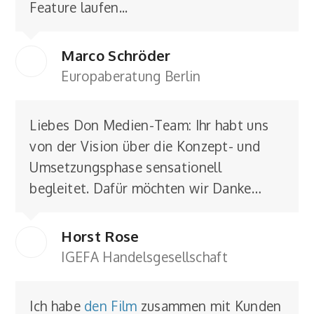
Feature laufen...
Marco Schröder
Europaberatung Berlin
Liebes Don Medien-Team: Ihr habt uns
von der Vision über die Konzept- und
Umsetzungsphase sensationell
begleitet. Dafür möchten wir Danke…
Horst Rose
IGEFA Handelsgesellschaft
Ich habe
den Film
zusammen mit Kunden