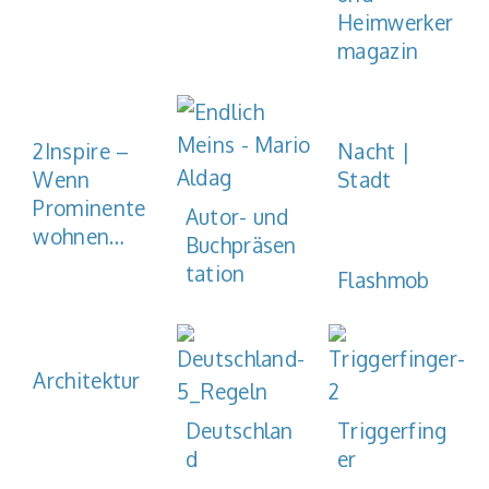
Heimwerker
magazin
2Inspire –
Nacht |
Wenn
Stadt
Prominente
Autor- und
wohnen…
Buchpräsen
tation
Flashmob
Architektur
Deutschlan
Triggerfing
d
er