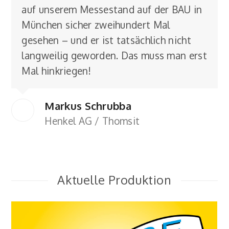
auf unserem Messestand auf der BAU in
München sicher zweihundert Mal
gesehen – und er ist tatsächlich nicht
langweilig geworden. Das muss man erst
Mal hinkriegen!
Markus Schrubba
Henkel AG / Thomsit
Aktuelle Produktion