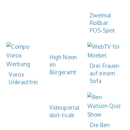
Zweimal
Rollbar:
POS-Spot
High Noon
im
Drei Frauen
Bürgeramt
auf einem
Vorox
Sofa
Unkrautfrei
Videoportal
doit-tv.de
Die Ben