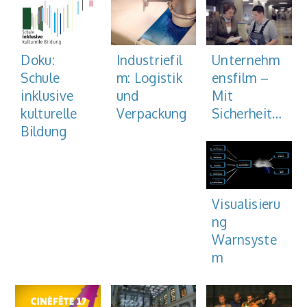
Unternehm
Doku:
Industriefil
ensfilm –
Schule
m: Logistik
Mit
inklusive
und
Sicherheit…
kulturelle
Verpackung
Bildung
Visualisieru
ng
Warnsyste
m