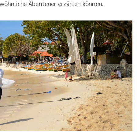
ewöhnliche Abenteuer erzählen können.