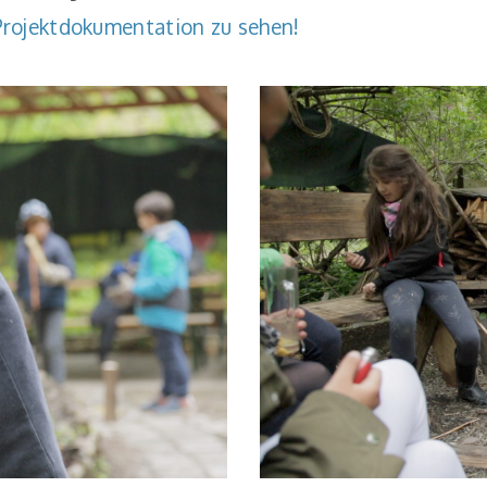
Projektdokumentation zu sehen!