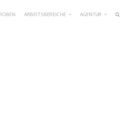
PROBEN
ARBEITSBEREICHE
AGENTUR