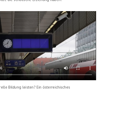
elle Bildung leisten? Ein österreichisches