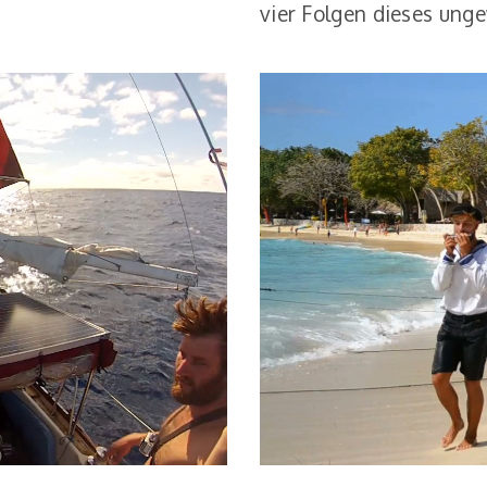
vier Folgen dieses ung