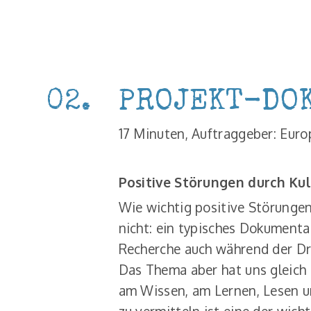
02.
PROJEKT-DO
17 Minuten, Auftraggeber: Eur
Positive Störungen durch Ku
Wie wichtig positive Störungen
nicht: ein typisches Dokumentar
Recherche auch während der Dr
Das Thema aber hat uns gleich 
am Wissen, am Lernen, Lesen u