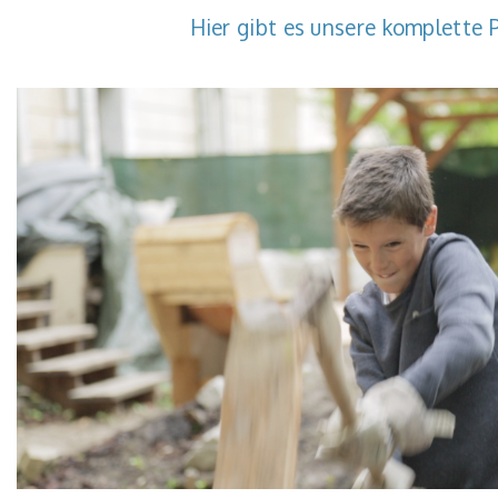
Hier gibt es unsere komplette 