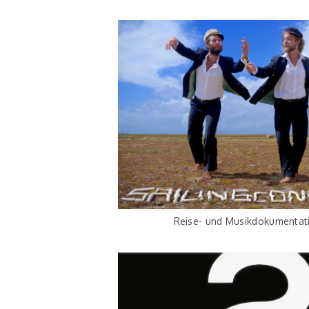
Reise- und Musikdokumentat