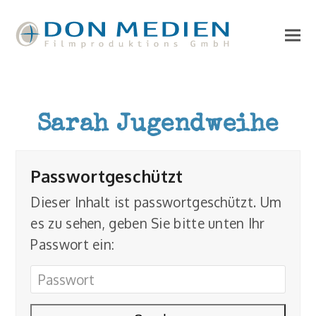
Sarah Jugendweihe
Passwortgeschützt
Dieser Inhalt ist passwortgeschützt. Um
es zu sehen, geben Sie bitte unten Ihr
Passwort ein: