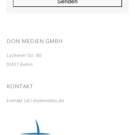
DON MEDIEN GMBH
Lychener Str. 80
10437 Berlin
KONTAKT
kontakt (at) donmedien.de