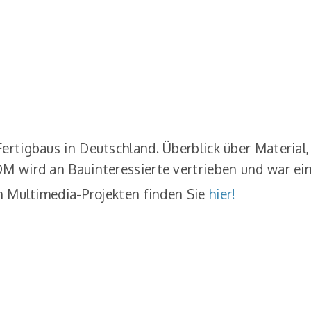
rtigbaus in Deutschland. Überblick über Material,
 wird an Bauinteressierte vertrieben und war eine
n Multimedia-Projekten finden Sie
hier!