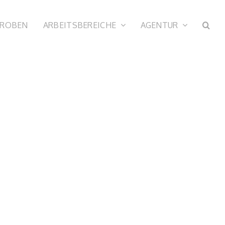
PROBEN
ARBEITSBEREICHE
AGENTUR