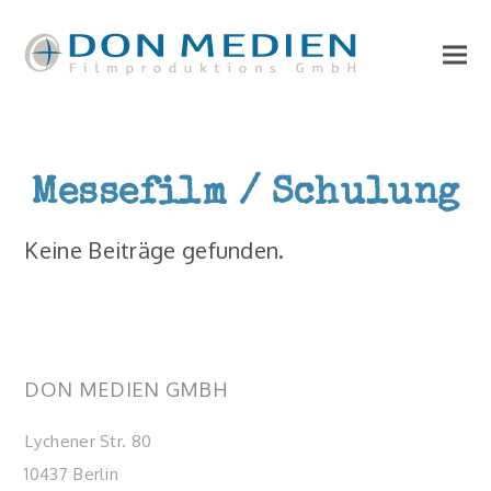
Messefilm / Schulung
Keine Beiträge gefunden.
DON MEDIEN GMBH
Lychener Str. 80
10437 Berlin