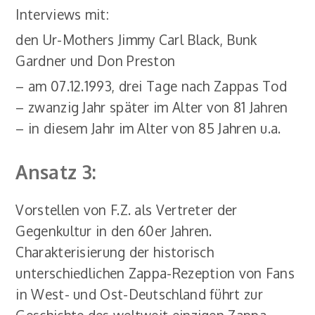
Interviews mit:
den Ur-Mothers Jimmy Carl Black, Bunk
Gardner und Don Preston
– am 07.12.1993, drei Tage nach Zappas Tod
– zwanzig Jahr später im Alter von 81 Jahren
– in diesem Jahr im Alter von 85 Jahren u.a.
Ansatz 3:
Vorstellen von F.Z. als Vertreter der
Gegenkultur in den 60er Jahren.
Charakterisierung der historisch
unterschiedlichen Zappa-Rezeption von Fans
in West- und Ost-Deutschland führt zur
Geschichte des weltweit einzigen Zappa-