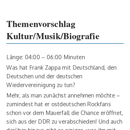
Themenvorschlag
Kultur/Musik/Biografie
Länge: 04:00 – 06:00 Minuten
Was hat Frank Zappa mit Deutschland, den
Deutschen und der deutschen
Wiedervereinigung zu tun?
Mehr, als man zunächst annehmen möchte –
zumindest hat er ostdeutschen Rockfans
schon vor dem Mauerfall die Chance eröffnet,
sich aus der DDR zu verabschieden! Und auch
darüber hinaus gibt es einiges, was ihn mit