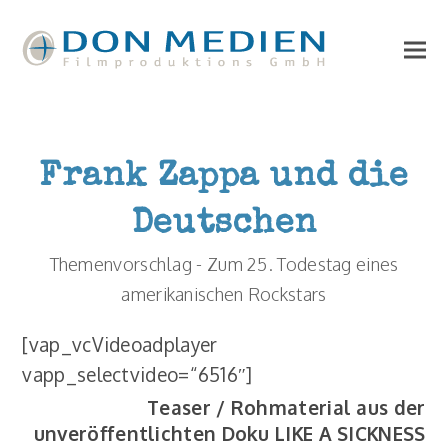
Frank Zappa und die
Deutschen
Themenvorschlag - Zum 25. Todestag eines
amerikanischen Rockstars
[vap_vcVideoadplayer
vapp_selectvideo=“6516″]
Teaser / Rohmaterial aus der
unveröffentlichten Doku LIKE A SICKNESS