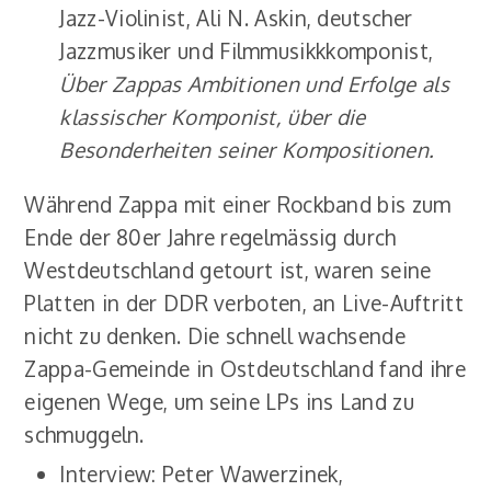
Jazz-Violinist, Ali N. Askin, deutscher
Jazzmusiker und Filmmusikkkomponist,
Über Zappas Ambitionen und Erfolge als
klassischer Komponist, über die
Besonderheiten seiner Kompositionen.
Während Zappa mit einer Rockband bis zum
Ende der 80er Jahre regelmässig durch
Westdeutschland getourt ist, waren seine
Platten in der DDR verboten, an Live-Auftritt
nicht zu denken. Die schnell wachsende
Zappa-Gemeinde in Ostdeutschland fand ihre
eigenen Wege, um seine LPs ins Land zu
schmuggeln.
Interview: Peter Wawerzinek,