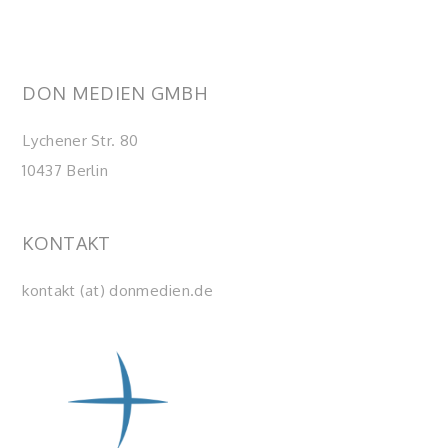
DON MEDIEN GMBH
Lychener Str. 80
10437 Berlin
KONTAKT
kontakt (at) donmedien.de