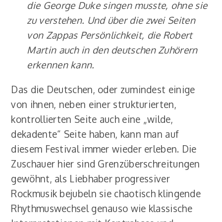
die George Duke singen musste, ohne sie
zu verstehen. Und über die zwei Seiten
von Zappas Persönlichkeit, die Robert
Martin auch in den deutschen Zuhörern
erkennen kann.
Das die Deutschen, oder zumindest einige
von ihnen, neben einer strukturierten,
kontrollierten Seite auch eine „wilde,
dekadente“ Seite haben, kann man auf
diesem Festival immer wieder erleben. Die
Zuschauer hier sind Grenzüberschreitungen
gewöhnt, als Liebhaber progressiver
Rockmusik bejubeln sie chaotisch klingende
Rhythmuswechsel genauso wie klassische