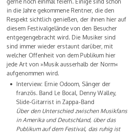
gerne noch einmal feiern. Einige sind schon
in die Jahre gekommene Rentner, die den
Respekt sichtlich genießen, der ihnen hier auf
diesem Festivalgelände von den Besucher
entgegengebracht wird. Die Musiker sind
sind immer wieder erstaunt darüber, mit
welcher Offenheit von dem Publikum hier
jede Art von »Musik ausserhalb der Norm«
aufgenommen wird.
Interview: Ernie Odoom, Sänger der
französ. Band Le Bocal, Denny Walley,
Slide-Gitarrist in Zappa-Band
Über den Unterschied zwischen Musikfans
in Amerika und Deutschland, über das
Publikum auf dem Festival, das ruhig ist