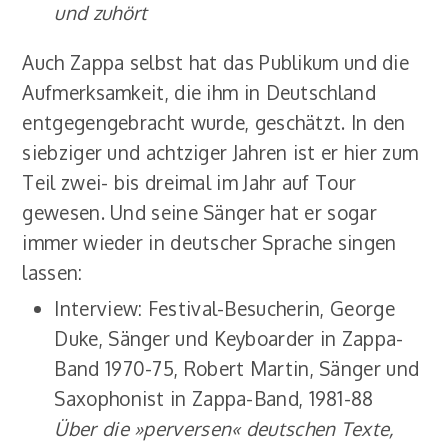
und zuhört
Auch Zappa selbst hat das Publikum und die
Aufmerksamkeit, die ihm in Deutschland
entgegengebracht wurde, geschätzt. In den
siebziger und achtziger Jahren ist er hier zum
Teil zwei- bis dreimal im Jahr auf Tour
gewesen. Und seine Sänger hat er sogar
immer wieder in deutscher Sprache singen
lassen:
Interview: Festival-Besucherin, George
Duke, Sänger und Keyboarder in Zappa-
Band 1970-75, Robert Martin, Sänger und
Saxophonist in Zappa-Band, 1981-88
Über die »perversen« deutschen Texte,