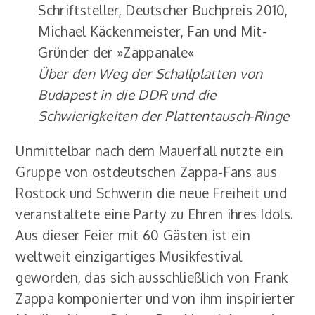
Schriftsteller, Deutscher Buchpreis 2010,
Michael Käckenmeister, Fan und Mit-
Gründer der »Zappanale«
Über den Weg der Schallplatten von
Budapest in die DDR und die
Schwierigkeiten der Plattentausch-Ringe
Unmittelbar nach dem Mauerfall nutzte ein
Gruppe von ostdeutschen Zappa-Fans aus
Rostock und Schwerin die neue Freiheit und
veranstaltete eine Party zu Ehren ihres Idols.
Aus dieser Feier mit 60 Gästen ist ein
weltweit einzigartiges Musikfestival
geworden, das sich ausschließlich von Frank
Zappa komponierter und von ihm inspirierter