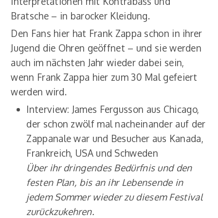
Interpretationen mit Kontrabass und
Bratsche – in barocker Kleidung.
Den Fans hier hat Frank Zappa schon in ihrer
Jugend die Ohren geöffnet – und sie werden
auch im nächsten Jahr wieder dabei sein,
wenn Frank Zappa hier zum 30 Mal gefeiert
werden wird.
Interview: James Fergusson aus Chicago,
der schon zwölf mal nacheinander auf der
Zappanale war und Besucher aus Kanada,
Frankreich, USA und Schweden
Über ihr dringendes Bedürfnis und den
festen Plan, bis an ihr Lebensende in
jedem Sommer wieder zu diesem Festival
zurückzukehren.