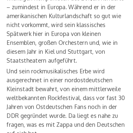
– zumindest in Europa. Während er in der
amerikanischen Kulturlandschaft so gut wie
nicht vorkommt, wird sein klassisches
Spätwerk hier in Europa von kleinen
Ensemblen, großen Orchestern und, wie in
diesem Jahr in Kiel und Stuttgart, von
Staatstheatern aufgeführt.
Und sein rockmusikalisches Erbe wird
ausgerechnet in einer nordostdeutschen
Kleinstadt bewahrt, von einem mittlerweile
weltbekannten Rockfestival, dass vor fast 30
Jahren von Ostdeutschen Fans noch in der
DDR gegründet wurde. Da liegt es nahe zu
fragen, was es mit Zappa und den Deutschen