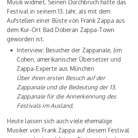
Musik widmet. Seinen Durchbruch hatte das
Festival in seinem 13. Jahr, als mit dem
Aufstellen einer Büste von Frank Zappa aus
dem Kur-Ort Bad Doberan Zappa-Town
geworden ist.
Interview: Besucher der Zappanale, Jim
Cohen, amerikanischer Übersetzer und
Zappa-Experte aus München
Über ihren ersten Besuch auf der
Zappanale und die Bedeutung der 13.
Zappanale für die Annerkennung des
Festivals im Ausland.
Heute lassen sich auch viele ehemalige
Musiker von Frank Zappa auf diesem Festival