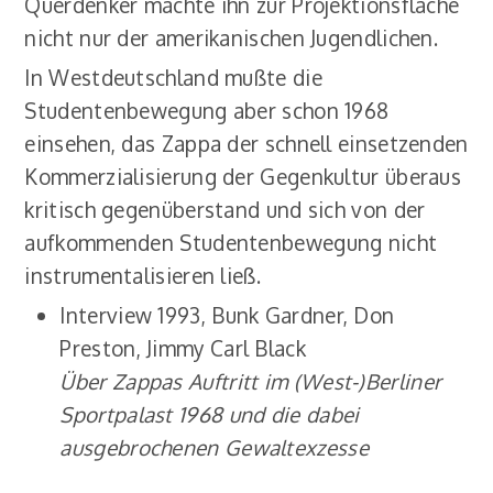
Querdenker machte ihn zur Projektionsfläche
nicht nur der amerikanischen Jugendlichen.
In Westdeutschland mußte die
Studentenbewegung aber schon 1968
einsehen, das Zappa der schnell einsetzenden
Kommerzialisierung der Gegenkultur überaus
kritisch gegenüberstand und sich von der
aufkommenden Studentenbewegung nicht
instrumentalisieren ließ.
Interview 1993, Bunk Gardner, Don
Preston, Jimmy Carl Black
Über Zappas Auftritt im (West-)Berliner
Sportpalast 1968 und die dabei
ausgebrochenen Gewaltexzesse