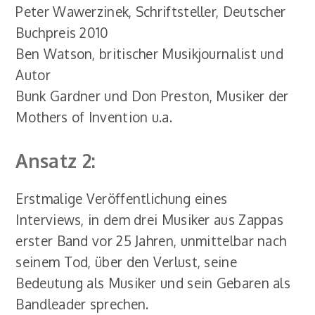
Peter Wawerzinek, Schriftsteller, Deutscher
Buchpreis 2010
Ben Watson, britischer Musikjournalist und
Autor
Bunk Gardner und Don Preston, Musiker der
Mothers of Invention u.a.
Ansatz 2:
Erstmalige Veröffentlichung eines
Interviews, in dem drei Musiker aus Zappas
erster Band vor 25 Jahren, unmittelbar nach
seinem Tod, über den Verlust, seine
Bedeutung als Musiker und sein Gebaren als
Bandleader sprechen.