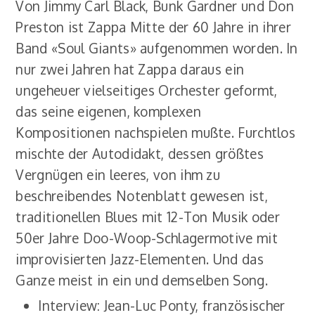
Von Jimmy Carl Black, Bunk Gardner und Don
Preston ist Zappa Mitte der 60 Jahre in ihrer
Band «Soul Giants» aufgenommen worden. In
nur zwei Jahren hat Zappa daraus ein
ungeheuer vielseitiges Orchester geformt,
das seine eigenen, komplexen
Kompositionen nachspielen mußte. Furchtlos
mischte der Autodidakt, dessen größtes
Vergnügen ein leeres, von ihm zu
beschreibendes Notenblatt gewesen ist,
traditionellen Blues mit 12-Ton Musik oder
50er Jahre Doo-Woop-Schlagermotive mit
improvisierten Jazz-Elementen. Und das
Ganze meist in ein und demselben Song.
Interview: Jean-Luc Ponty, französischer