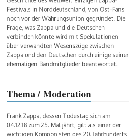
Festivals in Norddeutschland, von Ost-Fans
noch vor der Währungsunion gegründet. Die
Frage, was Zappa und die Deutschen
verbinden könnte wird mit Spekulationen
über verwandten Wesenszüge zwischen
Zappa und den Deutschen durch einige seiner
ehemaligen Bandmitglieder beantwortet.
Thema / Moderation
Frank Zappa, dessen Todestag sich am
04.12.18 zum 25. Mal jährt, gilt als einer der
wichtigen Komponisten des 20. Jahrhunderts