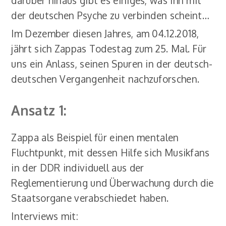
der deutschen Psyche zu verbinden scheint…
Im Dezember diesen Jahres, am 04.12.2018,
jährt sich Zappas Todestag zum 25. Mal. Für
uns ein Anlass, seinen Spuren in der deutsch-
deutschen Vergangenheit nachzuforschen.
Ansatz 1:
Zappa als Beispiel für einen mentalen
Fluchtpunkt, mit dessen Hilfe sich Musikfans
in der DDR individuell aus der
Reglementierung und Überwachung durch die
Staatsorgane verabschiedet haben.
Interviews mit: