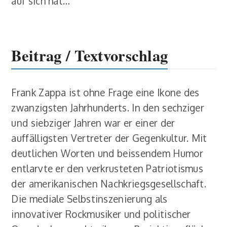
auf sich hat…
Beitrag / Textvorschlag
Frank Zappa ist ohne Frage eine Ikone des
zwanzigsten Jahrhunderts. In den sechziger
und siebziger Jahren war er einer der
auffälligsten Vertreter der Gegenkultur. Mit
deutlichen Worten und beissendem Humor
entlarvte er den verkrusteten Patriotismus
der amerikanischen Nachkriegsgesellschaft.
Die mediale Selbstinszenierung als
innovativer Rockmusiker und politischer