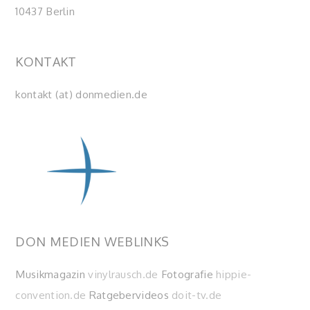
10437 Berlin
KONTAKT
kontakt (at) donmedien.de
DON MEDIEN WEBLINKS
Musikmagazin
vinylrausch.de
Fotografie
hippie-
convention.de
Ratgebervideos
doit-tv.de