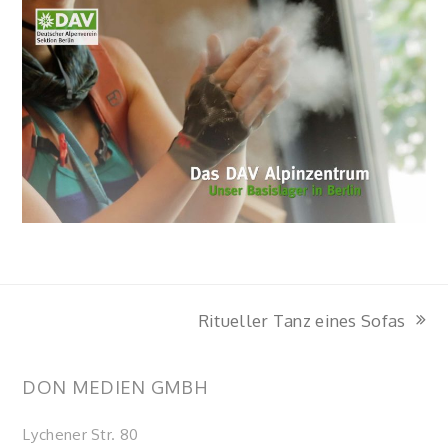
Ritueller Tanz eines Sofas
Nächster
Beitrag:
DON MEDIEN GMBH
Lychener Str. 80