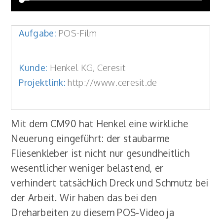
Aufgabe:
POS-Film
Kunde:
Henkel KG, Ceresit
Projektlink:
http://www.ceresit.de
Mit dem CM90 hat Henkel eine wirkliche
Neuerung eingeführt: der staubarme
Fliesenkleber ist nicht nur gesundheitlich
wesentlicher weniger belastend, er
verhindert tatsächlich Dreck und Schmutz bei
der Arbeit. Wir haben das bei den
Dreharbeiten zu diesem POS-Video ja