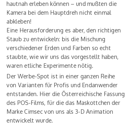
hautnah erleben können – und mußten die
Kamera bei dem Hauptdreh nicht einmal
abkleben!
Eine Herausforderung es aber, den richtigen
Staub zu entwickeln: bis die Mischung
verschiedener Erden und Farben so echt
staubte, wie wir uns das vorgestellt haben,
waren etliche Experimente nötig.
Der Werbe-Spot ist in einer ganzen Reihe
von Varianten für Profis und Endanwender
entstanden. Hier die Österreichische Fassung
des POS-Films, für die das Maskottchen der
Marke Cimsec von uns als 3-D Animation
entwickelt wurde.