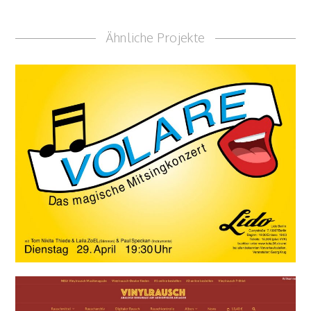
Ähnliche Projekte