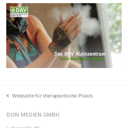
Webseite für therapeutische Praxis
vorheriger
Beitrag:
DON MEDIEN GMBH