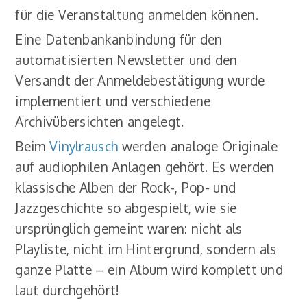
für die Veranstaltung anmelden können.
Eine Datenbankanbindung für den
automatisierten Newsletter und den
Versandt der Anmeldebestätigung wurde
implementiert und verschiedene
Archivübersichten angelegt.
Beim
Vinylrausch
werden analoge Originale
auf audiophilen Anlagen gehört. Es werden
klassische Alben der Rock-, Pop- und
Jazzgeschichte so abgespielt, wie sie
ursprünglich gemeint waren: nicht als
Playliste, nicht im Hintergrund, sondern als
ganze Platte – ein Album wird komplett und
laut durchgehört!