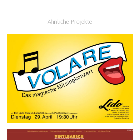
Ähnliche Projekte