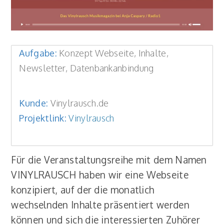
Aufgabe:
Konzept Webseite, Inhalte,
Newsletter, Datenbankanbindung
Kunde:
Vinylrausch.de
Projektlink:
Vinylrausch
Für die Veranstaltungsreihe mit dem Namen
VINYLRAUSCH haben wir eine Webseite
konzipiert, auf der die monatlich
wechselnden Inhalte präsentiert werden
können und sich die interessierten Zuhörer