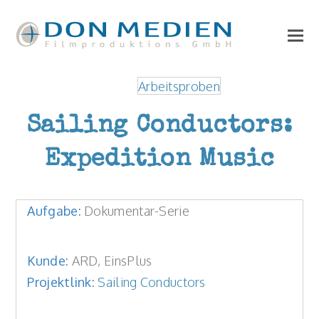
Arbeitsproben
Sailing Conductors:
Expedition Music
Aufgabe:
Dokumentar-Serie
Kunde:
ARD, EinsPlus
Projektlink:
Sailing Conductors