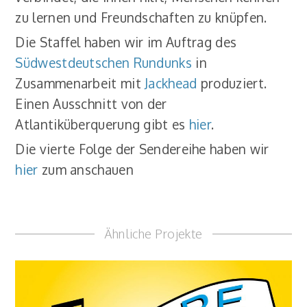
zu lernen und Freundschaften zu knüpfen.
Die Staffel haben wir im Auftrag des
Südwestdeutschen Rundunks
in
Zusammenarbeit mit
Jackhead
produziert.
Einen Ausschnitt von der
Atlantiküberquerung gibt es
hier
.
Die vierte Folge der Sendereihe haben wir
hier
zum anschauen
Ähnliche Projekte