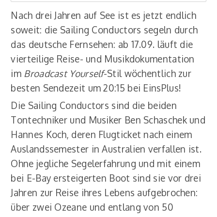
Nach drei Jahren auf See ist es jetzt endlich
soweit: die Sailing Conductors segeln durch
das deutsche Fernsehen: ab 17.09. läuft die
vierteilige Reise- und Musikdokumentation
im
Broadcast Yourself
-Stil wöchentlich zur
besten Sendezeit um 20:15 bei EinsPlus!
Die Sailing Conductors sind die beiden
Tontechniker und Musiker Ben Schaschek und
Hannes Koch, deren Flugticket nach einem
Auslandssemester in Australien verfallen ist.
Ohne jegliche Segelerfahrung und mit einem
bei E-Bay ersteigerten Boot sind sie vor drei
Jahren zur Reise ihres Lebens aufgebrochen:
über zwei Ozeane und entlang von 50