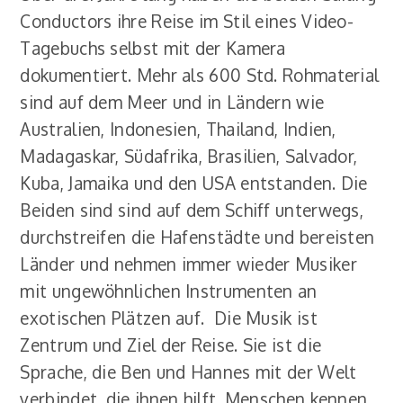
Conductors ihre Reise im Stil eines Video-
Tagebuchs selbst mit der Kamera
dokumentiert. Mehr als 600 Std. Rohmaterial
sind auf dem Meer und in Ländern wie
Australien, Indonesien, Thailand, Indien,
Madagaskar, Südafrika, Brasilien, Salvador,
Kuba, Jamaika und den USA entstanden. Die
Beiden sind sind auf dem Schiff unterwegs,
durchstreifen die Hafenstädte und bereisten
Länder und nehmen immer wieder Musiker
mit ungewöhnlichen Instrumenten an
exotischen Plätzen auf. Die Musik ist
Zentrum und Ziel der Reise. Sie ist die
Sprache, die Ben und Hannes mit der Welt
verbindet, die ihnen hilft, Menschen kennen