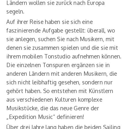
Ländern wollen sie zurück nach Europa
segeln.
Auf ihrer Reise haben sie sich eine
faszinierende Aufgabe gestellt: überall, wo
sie anlegen, suchen Sie nach Musikern, mit
denen sie zusammen spielen und die sie mit
ihrem mobilen Tonstudio aufnehmen können.
Die einzelnen Tonspuren ergänzen sie in
anderen Ländern mit anderen Musikern, die
sich nicht leibhaftig gesehen, sondern nur
gehört haben. So entstehen mit Künstlern
aus verschiedenen Kulturen komplexe
Musikstücke, die das neue Genre der
„Expedition Music“ definieren!
Über drei Jahre lang haben die beiden Sailing