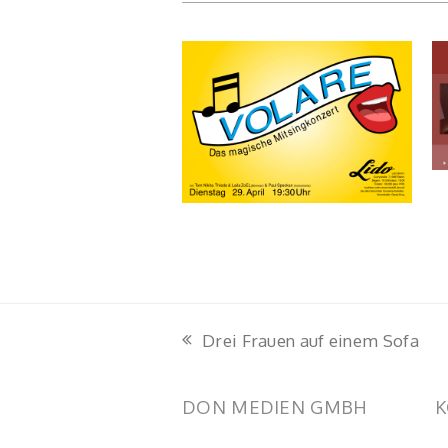
Drei Frauen auf einem Sofa
vorheriger
Beitrag:
DON MEDIEN GMBH
K