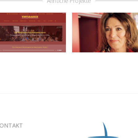
Ähnliche Projekte
ONTAKT