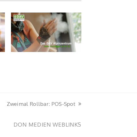
Zweimal Rollbar: POS-Spot
Nächster
Beitrag:
DON MEDIEN WEBLINKS