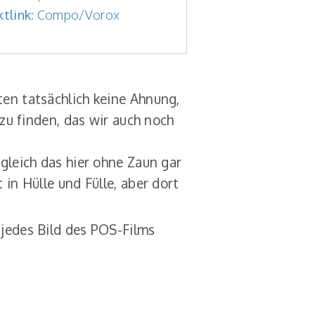
ktlink:
Compo/Vorox
en tatsächlich keine Ahnung,
 zu finden, das wir auch noch
gleich das hier ohne Zaun gar
in Hülle und Fülle, aber dort
 jedes Bild des POS-Films