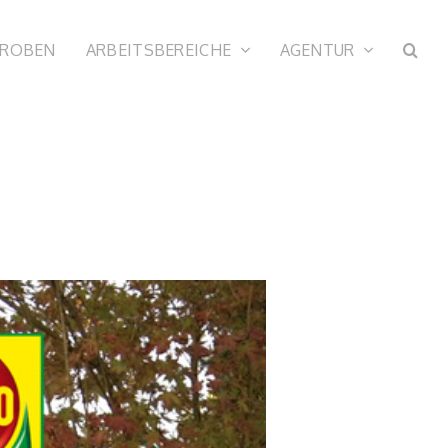
PROBEN
ARBEITSBEREICHE
AGENTUR