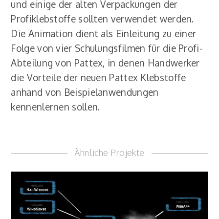
und einige der alten Verpackungen der
Profiklebstoffe sollten verwendet werden.
Die Animation dient als Einleitung zu einer
Folge von vier Schulungsfilmen für die Profi-
Abteilung von Pattex, in denen Handwerker
die Vorteile der neuen Pattex Klebstoffe
anhand von Beispielanwendungen
kennenlernen sollen.
Ähnliche Projekte