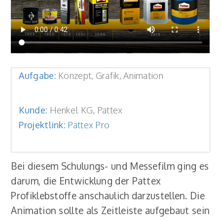
Aufgabe:
Konzept, Grafik, Animation
Kunde:
Henkel KG, Pattex
Projektlink:
Pattex Pro
Bei diesem Schulungs- und Messefilm ging es
darum, die Entwicklung der Pattex
Profiklebstoffe anschaulich darzustellen. Die
Animation sollte als Zeitleiste aufgebaut sein