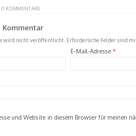
T 0 KOMMENTARE
en Kommentar
 wird nicht veröffentlicht.
Erforderliche Felder sind m
E-Mail-Adresse
*
esse und Website in diesem Browser für meinen 