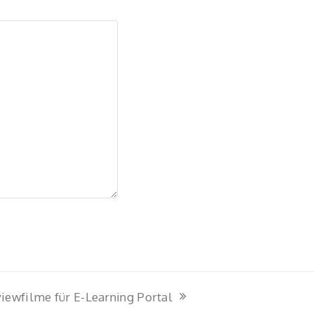
viewfilme für E-Learning Portal