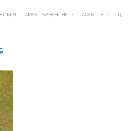
PROBEN
ARBEITSBEREICHE
AGENTUR
t