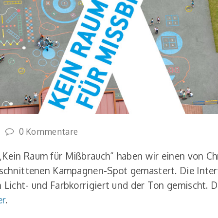
0 Kommentare
„Kein Raum für Mißbrauch“ haben wir einen von Ch
geschnittenen Kampagnen-Spot gemastert. Die Inte
 Licht- und Farbkorrigiert und der Ton gemischt.
er
.