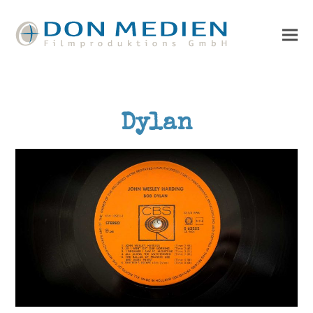
Dylan