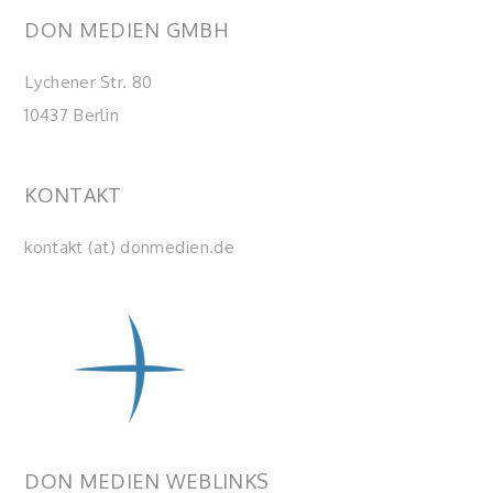
DON MEDIEN GMBH
Lychener Str. 80
10437 Berlin
KONTAKT
kontakt (at) donmedien.de
DON MEDIEN WEBLINKS