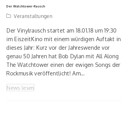
Der Watchtower-Rausch
Veranstaltungen
Der Vinylrausch startet am 18.01.18 um 19:30
im EiszeitKino mit einem würdigen Auftakt in
dieses Jahr: Kurz vor der Jahreswende vor
genau 50 Jahren hat Bob Dylan mit All Along
The Watchtower einen der ewigen Songs der
Rockmusik veröffentlicht! Am…
News lesen