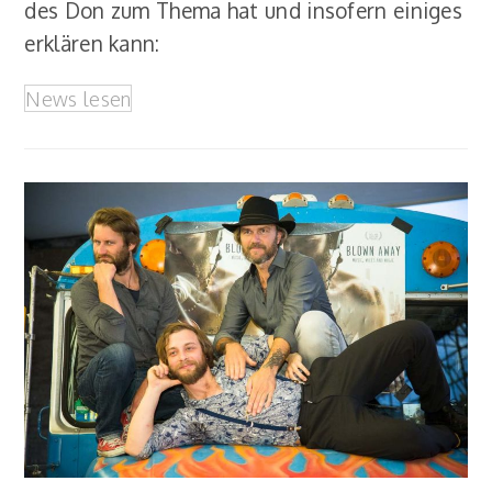
des Don zum Thema hat und insofern einiges
erklären kann:
News lesen