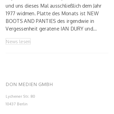
und uns dieses Mal ausschließlich dem Jahr
1977 widmen. Platte des Monats ist NEW
BOOTS AND PANTIES des irgendwie in
Vergessenheit geratene IAN DURY und…
News lesen
DON MEDIEN GMBH
Lychener Str. 80
10437 Berlin