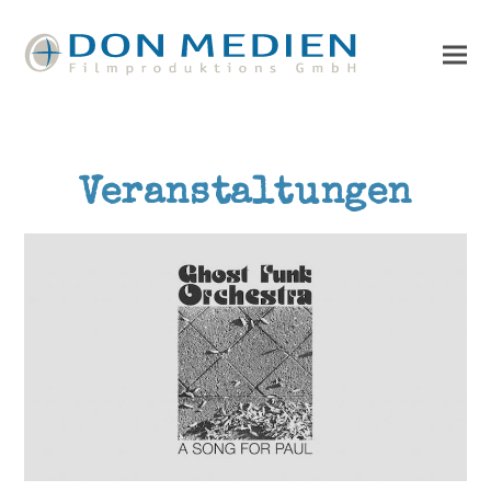
Veranstaltungen