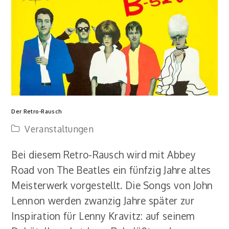
Der Retro-Rausch
Veranstaltungen
Bei diesem Retro-Rausch wird mit Abbey
Road von The Beatles ein fünfzig Jahre altes
Meisterwerk vorgestellt. Die Songs von John
Lennon werden zwanzig Jahre später zur
Inspiration für Lenny Kravitz: auf seinem