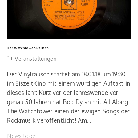
Der Watchtower-Rausch
Veranstaltungen
Der Vinylrausch startet am 18.01.18 um 19:30
im EiszeitKino mit einem würdigen Auftakt in
dieses Jahr: Kurz vor der Jahreswende vor
genau 50 Jahren hat Bob Dylan mit All Along
The Watchtower einen der ewigen Songs der
Rockmusik veröffentlicht! Am…
News lesen