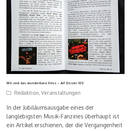
Wir und das wunderbare Virus – Arf-Dosier 100
Redaktion
,
Veranstaltungen
In der Jubiläumsausgabe eines der
langlebigsten Musik-Fanzines überhaupt ist
ein Artikel erschienen, der die Vergangenheit