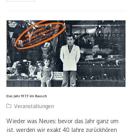
Das Jahr 1977 im Rausch
Veranstaltungen
Wieder was Neues: bevor das Jahr ganz um
ist, werden wir exakt 40 Jahre zurückhören