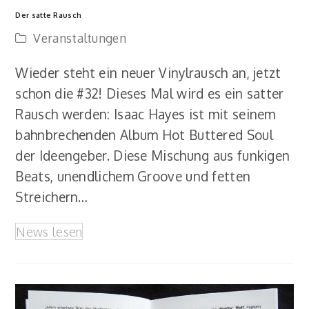
Der satte Rausch
Veranstaltungen
Wieder steht ein neuer Vinylrausch an, jetzt
schon die #32! Dieses Mal wird es ein satter
Rausch werden: Isaac Hayes ist mit seinem
bahnbrechenden Album Hot Buttered Soul
der Ideengeber. Diese Mischung aus funkigen
Beats, unendlichem Groove und fetten
Streichern…
News lesen