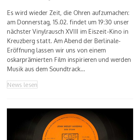
Es wird wieder Zeit, die Ohren aufzumachen:
am Donnerstag, 15.02. findet um 19:30 unser
nächster Vinylrausch XVIII im Eiszeit-Kino in
Kreuzberg statt. Am Abend der Berlinale-
Eröffnung lassen wir uns von einem
oskarprämierten Film inspirieren und werden
Musik aus dem Soundtrack…
News lesen