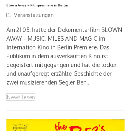
Blown Away – Filmpremiere in Berlin
Veranstaltungen
Am 21.05. hatte der Dokumentarfilm BLOWN
AWAY - MUSIC, MILES AND MAGIC im
Internation Kino in Berlin Premiere. Das
Publikum in dem ausverkauften Kino ist
begeistert mitgegangen und hat die locker
und unaufgeregt erzählte Geschichte der
zwei musizierenden Segler Ben…
News lesen