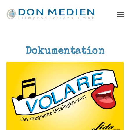
Dokumentation