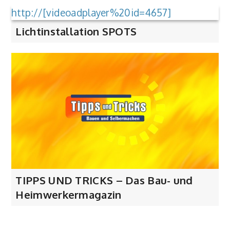
http://[videoadplayer%20id=4657]
Lichtinstallation SPOTS
TIPPS UND TRICKS – Das Bau- und
Heimwerkermagazin