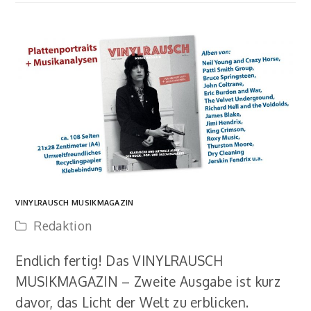
VINYLRAUSCH MUSIKMAGAZIN
Redaktion
Endlich fertig! Das VINYLRAUSCH
MUSIKMAGAZIN – Zweite Ausgabe ist kurz
davor, das Licht der Welt zu erblicken.