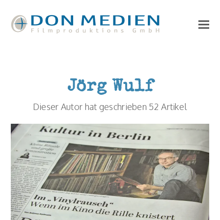
Jörg Wulf
Dieser Autor hat geschrieben 52 Artikel