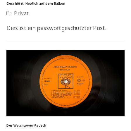
Geschützt: Neulich auf dem Balkon
Privat
Dies ist ein passwortgeschützter Post.
Der Watchtower-Rausch