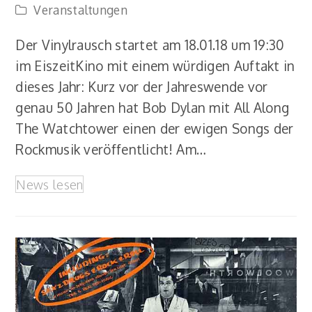
Veranstaltungen
Der Vinylrausch startet am 18.01.18 um 19:30
im EiszeitKino mit einem würdigen Auftakt in
dieses Jahr: Kurz vor der Jahreswende vor
genau 50 Jahren hat Bob Dylan mit All Along
The Watchtower einen der ewigen Songs der
Rockmusik veröffentlicht! Am…
News lesen