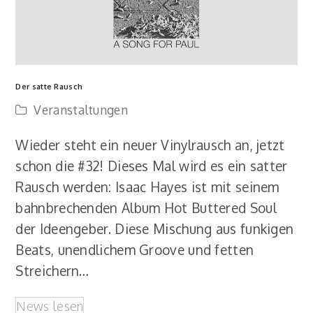
Der satte Rausch
Veranstaltungen
Wieder steht ein neuer Vinylrausch an, jetzt
schon die #32! Dieses Mal wird es ein satter
Rausch werden: Isaac Hayes ist mit seinem
bahnbrechenden Album Hot Buttered Soul
der Ideengeber. Diese Mischung aus funkigen
Beats, unendlichem Groove und fetten
Streichern…
News lesen