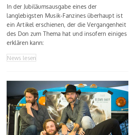
In der Jubiläumsausgabe eines der
langlebigsten Musik-Fanzines überhaupt ist
ein Artikel erschienen, der die Vergangenheit
des Don zum Thema hat und insofern einiges
erklären kann:
News lesen