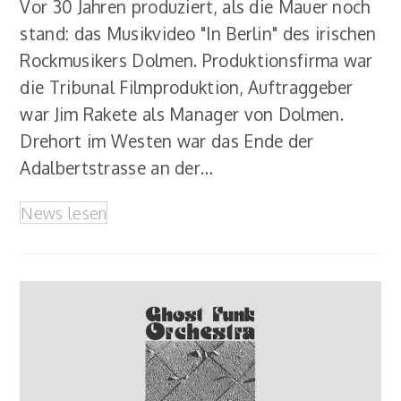
Vor 30 Jahren produziert, als die Mauer noch
stand: das Musikvideo "In Berlin" des irischen
Rockmusikers Dolmen. Produktionsfirma war
die Tribunal Filmproduktion, Auftraggeber
war Jim Rakete als Manager von Dolmen.
Drehort im Westen war das Ende der
Adalbertstrasse an der…
News lesen