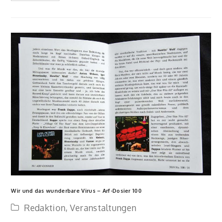
Wir und das wunderbare Virus – Arf-Dosier 100
Redaktion
,
Veranstaltungen