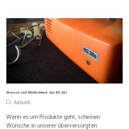
Wunsch und Wirklichkeit: das RG 28s
Aktuell
Wenn es um Produkte geht, scheinen
Wünsche in unserer überversorgten