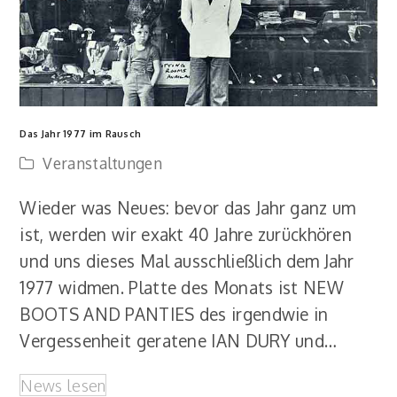
Das Jahr 1977 im Rausch
Veranstaltungen
Wieder was Neues: bevor das Jahr ganz um
ist, werden wir exakt 40 Jahre zurückhören
und uns dieses Mal ausschließlich dem Jahr
1977 widmen. Platte des Monats ist NEW
BOOTS AND PANTIES des irgendwie in
Vergessenheit geratene IAN DURY und…
News lesen