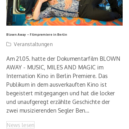
Blown Away – Filmpremiere in Berlin
Veranstaltungen
Am 21.05. hatte der Dokumentarfilm BLOWN
AWAY - MUSIC, MILES AND MAGIC im
Internation Kino in Berlin Premiere. Das
Publikum in dem ausverkauften Kino ist
begeistert mitgegangen und hat die locker
und unaufgeregt erzählte Geschichte der
zwei musizierenden Segler Ben…
News lesen