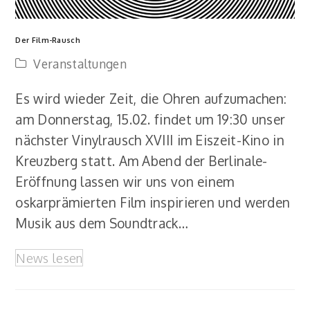
Der Film-Rausch
Veranstaltungen
Es wird wieder Zeit, die Ohren aufzumachen:
am Donnerstag, 15.02. findet um 19:30 unser
nächster Vinylrausch XVIII im Eiszeit-Kino in
Kreuzberg statt. Am Abend der Berlinale-
Eröffnung lassen wir uns von einem
oskarprämierten Film inspirieren und werden
Musik aus dem Soundtrack…
News lesen