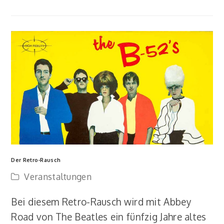
Der Retro-Rausch
Veranstaltungen
Bei diesem Retro-Rausch wird mit Abbey
Road von The Beatles ein fünfzig Jahre altes