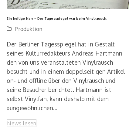
Ein heilige Narr – Der Tagesspiegel war beim Vinylrausch.
Produktion
Der Berliner Tagesspiegel hat in Gestalt
seines Kulturredakteurs Andreas Hartmann
den von uns veranstalteten Vinylrausch
besucht und in einem doppelseitigen Artikel
on- und offline über den Vinylrausch und
seine Besucher berichtet. Hartmann ist
selbst Vinylfan, kann deshalb mit dem
»ungewöhnlichen…
News lesen