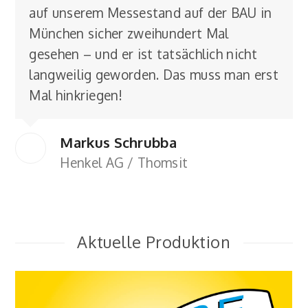
auf unserem Messestand auf der BAU in
München sicher zweihundert Mal
gesehen – und er ist tatsächlich nicht
langweilig geworden. Das muss man erst
Mal hinkriegen!
Markus Schrubba
Henkel AG / Thomsit
Aktuelle Produktion