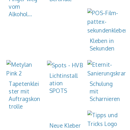
vom
Alkohol…
Kleben in
Sekunden
Lichtinstall
ation
Tapetenklei
Schulung
SPOTS
ster mit
mit
Auftragskon
Scharnieren
trolle
Neue Kleber