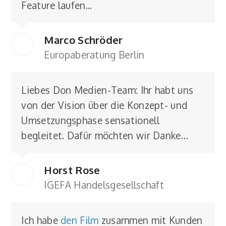
Feature laufen...
Marco Schröder
Europaberatung Berlin
Liebes Don Medien-Team: Ihr habt uns
von der Vision über die Konzept- und
Umsetzungsphase sensationell
begleitet. Dafür möchten wir Danke…
Horst Rose
IGEFA Handelsgesellschaft
Ich habe
den Film
zusammen mit Kunden