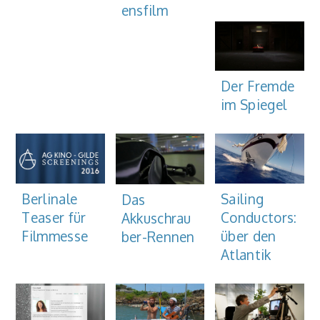
ensfilm
Der Fremde
im Spiegel
Sailing
Berlinale
Das
Conductors:
Teaser für
Akkuschrau
über den
Filmmesse
ber-Rennen
Atlantik