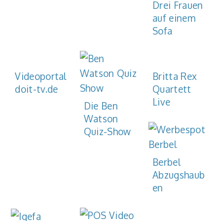
Drei Frauen
auf einem
Sofa
Videoportal
Britta Rex
doit-tv.de
Quartett
Live
Die Ben
Watson
Quiz-Show
Berbel
Abzugshaub
en