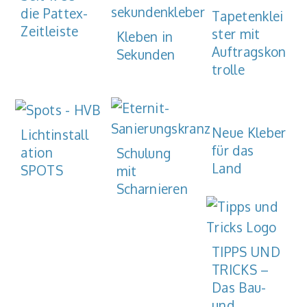
die Pattex-
Tapetenklei
Zeitleiste
ster mit
Kleben in
Auftragskon
Sekunden
trolle
Neue Kleber
Lichtinstall
für das
ation
Schulung
Land
SPOTS
mit
Scharnieren
TIPPS UND
TRICKS –
Das Bau-
und