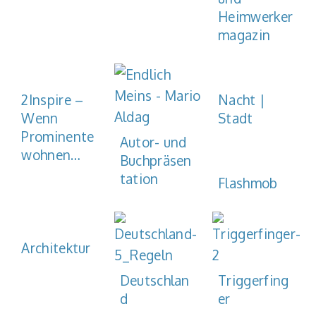
Heimwerker
magazin
2Inspire –
Nacht |
Wenn
Stadt
Prominente
Autor- und
wohnen…
Buchpräsen
tation
Flashmob
Architektur
Deutschlan
Triggerfing
d
er