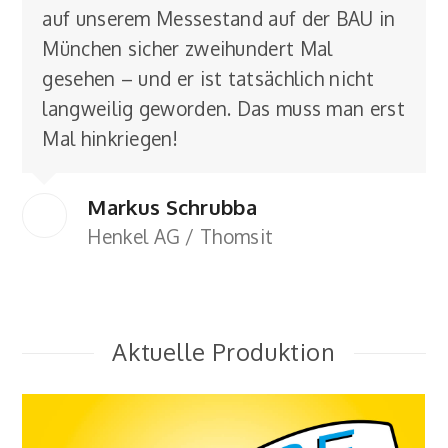
auf unserem Messestand auf der BAU in
München sicher zweihundert Mal
gesehen – und er ist tatsächlich nicht
langweilig geworden. Das muss man erst
Mal hinkriegen!
Markus Schrubba
Henkel AG / Thomsit
Aktuelle Produktion