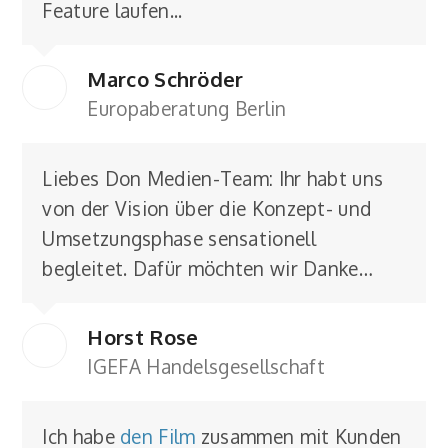
Feature laufen...
Marco Schröder
Europaberatung Berlin
Liebes Don Medien-Team: Ihr habt uns
von der Vision über die Konzept- und
Umsetzungsphase sensationell
begleitet. Dafür möchten wir Danke…
Horst Rose
IGEFA Handelsgesellschaft
Ich habe
den Film
zusammen mit Kunden