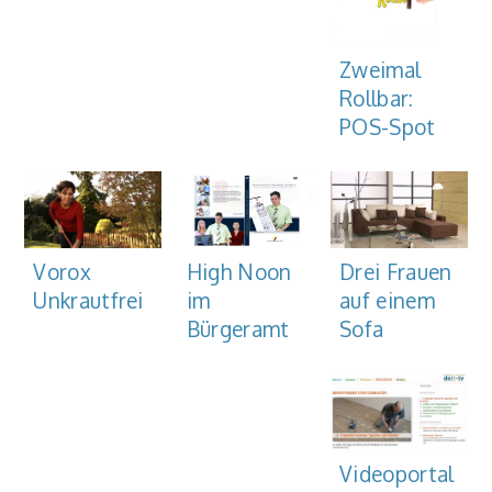
Zweimal
Rollbar:
POS-Spot
Vorox
Drei Frauen
High Noon
Unkrautfrei
auf einem
im
Sofa
Bürgeramt
Videoportal